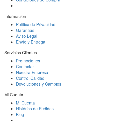
Información
Política de Privacidad
Garantías
Aviso Legal
Envío y Entrega
Servicios Clientes
Promociones
Contactar
Nuestra Empresa
Control Calidad
Devoluciones y Cambios
Mi Cuenta
Mi Cuenta
Histórico de Pedidos
Blog