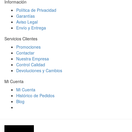
Información
Política de Privacidad
Garantías
Aviso Legal
Envío y Entrega
Servicios Clientes
Promociones
Contactar
Nuestra Empresa
Control Calidad
Devoluciones y Cambios
Mi Cuenta
Mi Cuenta
Histórico de Pedidos
Blog