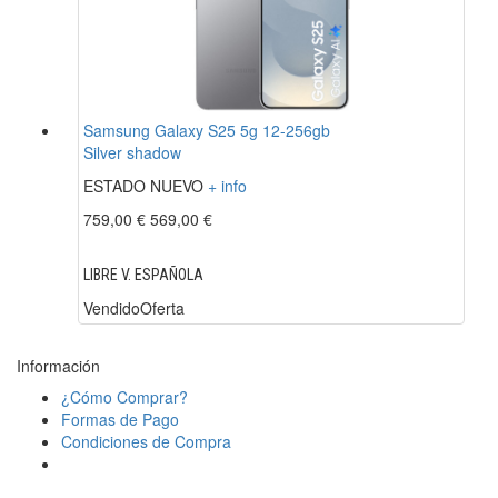
Samsung Galaxy S25 5g 12-256gb
Silver shadow
ESTADO NUEVO
+ info
759,00 €
569,00 €
LIBRE V. ESPAÑOLA
Vendido
Oferta
Información
¿Cómo Comprar?
Formas de Pago
Condiciones de Compra