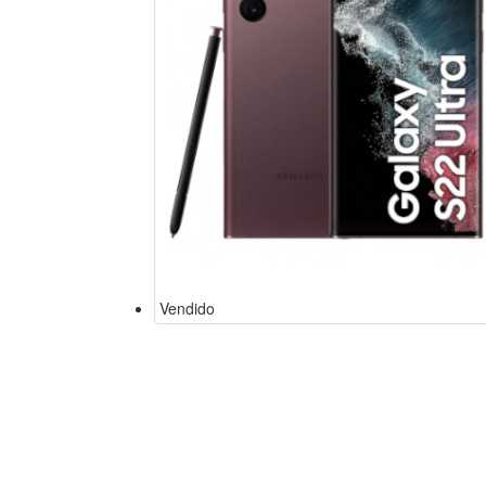
Vendido