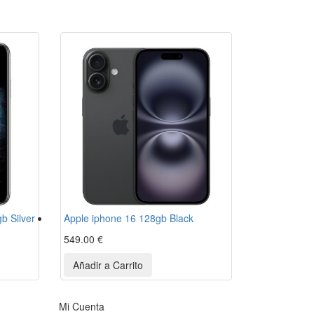
b Silver
Apple iphone 16 128gb Black
549.00 €
Mi Cuenta