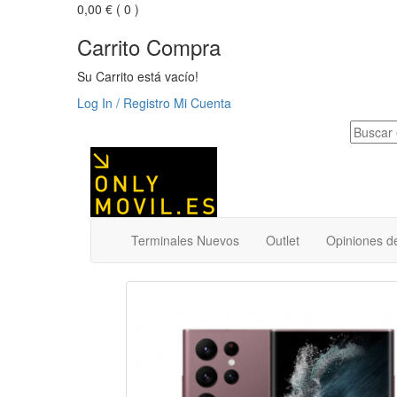
0,00 €
( 0 )
Carrito Compra
Su Carrito está vacío!
Log In / Registro
Mi Cuenta
Terminales Nuevos
Outlet
Opiniones de