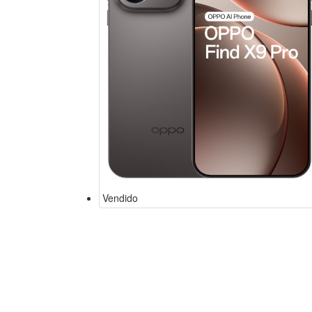
Vendido