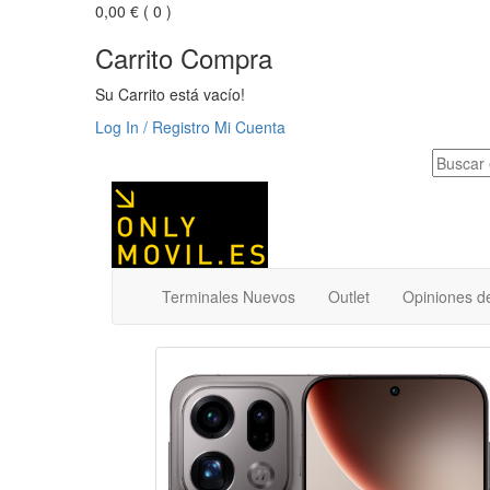
0,00 €
( 0 )
Carrito Compra
Su Carrito está vacío!
Log In / Registro
Mi Cuenta
Terminales Nuevos
Outlet
Opiniones de