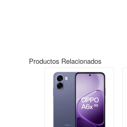
Productos
Relacionados