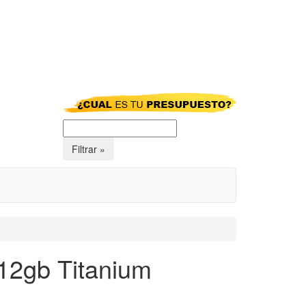
512gb Titanium