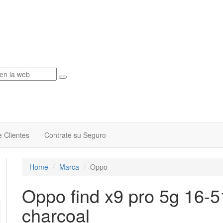
 Clientes
Contrate su Seguro
Home
Marca
Oppo
Oppo find x9 pro 5g 16-
charcoal