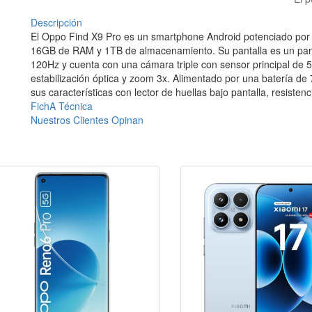
Descripción
El Oppo Find X9 Pro es un smartphone Android potenciado por
16GB de RAM y 1TB de almacenamiento. Su pantalla es un pa
120Hz y cuenta con una cámara triple con sensor principal de
estabilización óptica y zoom 3x. Alimentado por una batería d
sus características con lector de huellas bajo pantalla, resisten
FichA Técnica
Nuestros Clientes Opinan