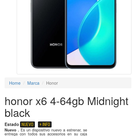
Home
Marca
Honor
honor x6 4-64gb Midnight
black
Estado
NUEVO
+ INFO
Nuevo .
Es un dispositivo nuevo a estrenar, se
entrega con todos sus accesorios en su caja