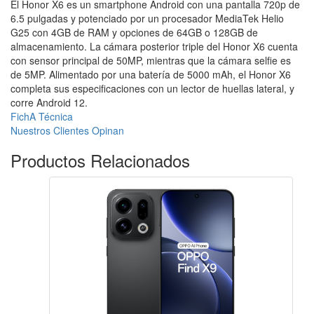
El Honor X6 es un smartphone Android con una pantalla 720p de
6.5 pulgadas y potenciado por un procesador MediaTek Helio
G25 con 4GB de RAM y opciones de 64GB o 128GB de
almacenamiento. La cámara posterior triple del Honor X6 cuenta
con sensor principal de 50MP, mientras que la cámara selfie es
de 5MP. Alimentado por una batería de 5000 mAh, el Honor X6
completa sus especificaciones con un lector de huellas lateral, y
corre Android 12.
FichA Técnica
Nuestros Clientes Opinan
Productos
Relacionados