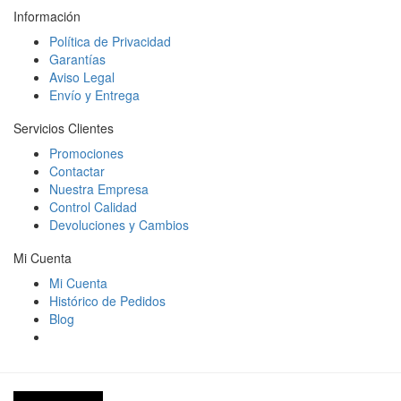
Información
Política de Privacidad
Garantías
Aviso Legal
Envío y Entrega
Servicios Clientes
Promociones
Contactar
Nuestra Empresa
Control Calidad
Devoluciones y Cambios
Mi Cuenta
Mi Cuenta
Histórico de Pedidos
Blog