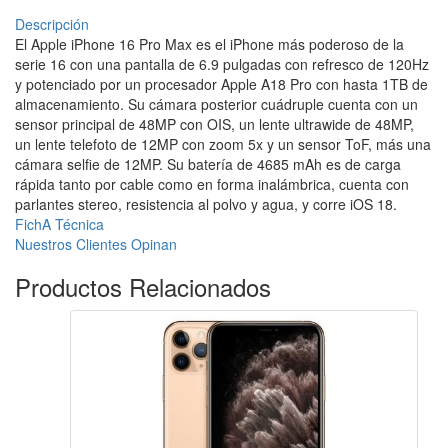
Descripción
El Apple iPhone 16 Pro Max es el iPhone más poderoso de la
serie 16 con una pantalla de 6.9 pulgadas con refresco de 120Hz
y potenciado por un procesador Apple A18 Pro con hasta 1TB de
almacenamiento. Su cámara posterior cuádruple cuenta con un
sensor principal de 48MP con OIS, un lente ultrawide de 48MP,
un lente telefoto de 12MP con zoom 5x y un sensor ToF, más una
cámara selfie de 12MP. Su batería de 4685 mAh es de carga
rápida tanto por cable como en forma inalámbrica, cuenta con
parlantes stereo, resistencia al polvo y agua, y corre iOS 18.
FichA Técnica
Nuestros Clientes Opinan
Productos
Relacionados