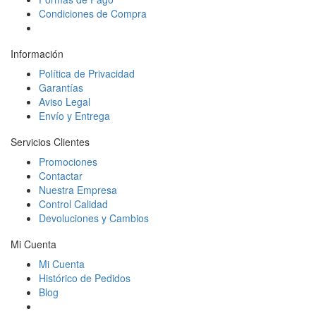
Condiciones de Compra
Información
Política de Privacidad
Garantías
Aviso Legal
Envío y Entrega
Servicios Clientes
Promociones
Contactar
Nuestra Empresa
Control Calidad
Devoluciones y Cambios
Mi Cuenta
Mi Cuenta
Histórico de Pedidos
Blog