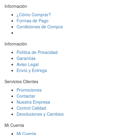
Información
¿Cómo Comprar?
Formas de Pago
Condiciones de Compra
Información
Política de Privacidad
Garantías
Aviso Legal
Envío y Entrega
Servicios Clientes
Promociones
Contactar
Nuestra Empresa
Control Calidad
Devoluciones y Cambios
Mi Cuenta
Mi Cuenta