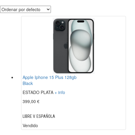
Apple Iphone 15 Plus 128gb
Black
ESTADO PLATA
+ info
399,00 €
LIBRE V. ESPAÑOLA
Vendido